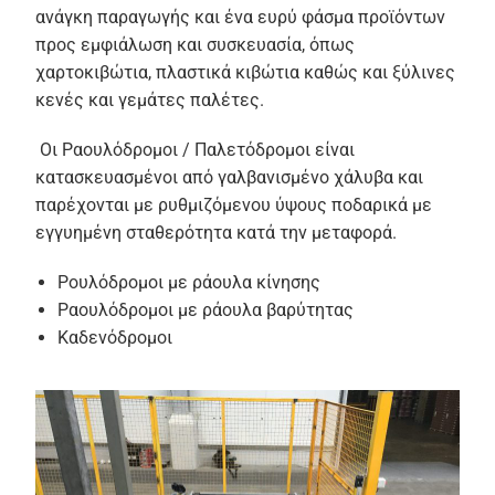
ανάγκη παραγωγής και ένα ευρύ φάσμα προϊόντων
προς εμφιάλωση και συσκευασία, όπως
χαρτοκιβώτια, πλαστικά κιβώτια καθώς και ξύλινες
κενές και γεμάτες παλέτες.
Οι Ραουλόδρομοι / Παλετόδρομοι είναι
κατασκευασμένοι από γαλβανισμένο χάλυβα και
παρέχονται με ρυθμιζόμενου ύψους ποδαρικά με
εγγυημένη σταθερότητα κατά την μεταφορά.
Ρουλόδρομοι με ράουλα κίνησης
Ραουλόδρομοι με ράουλα βαρύτητας
Καδενόδρομοι