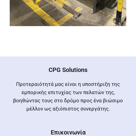
CPG Solutions
Προτεραιότητά μας είναι η υποστήριξη της
εμπορικής επιτυχίας των πελατών της,
βοηθώντας τους στο δρόμο προς ένα βιώσιμο
μέλλον ως αξιόπιστος συνεργάτης.
Επικοινωνία