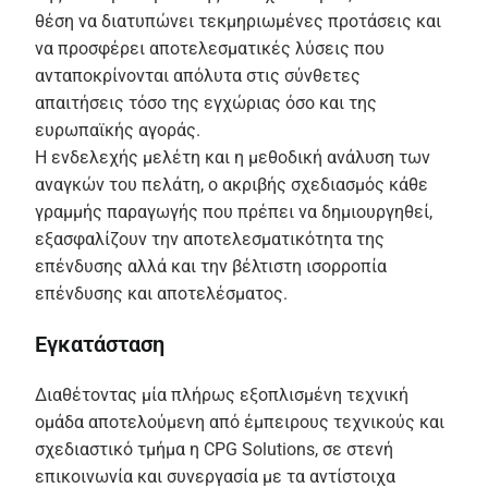
θέση να διατυπώνει τεκμηριωμένες προτάσεις και
να προσφέρει αποτελεσματικές λύσεις που
ανταποκρίνονται απόλυτα στις σύνθετες
απαιτήσεις τόσο της εγχώριας όσο και της
ευρωπαϊκής αγοράς.
Η ενδελεχής μελέτη και η μεθοδική ανάλυση των
αναγκών του πελάτη, ο ακριβής σχεδιασμός κάθε
γραμμής παραγωγής που πρέπει να δημιουργηθεί,
εξασφαλίζουν την αποτελεσματικότητα της
επένδυσης αλλά και την βέλτιστη ισορροπία
επένδυσης και αποτελέσματος.
Εγκατάσταση
Διαθέτοντας μία πλήρως εξοπλισμένη τεχνική
ομάδα αποτελούμενη από έμπειρους τεχνικούς και
σχεδιαστικό τμήμα η CPG Solutions, σε στενή
επικοινωνία και συνεργασία με τα αντίστοιχα