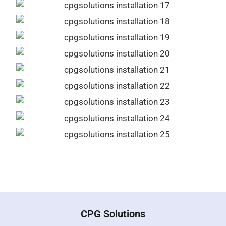
CPG Solutions