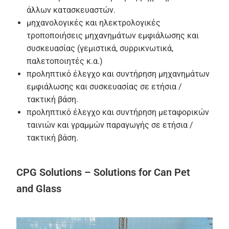
άλλων κατασκευαστών.
μηχανολογικές και ηλεκτρολογικές
τροποποιήσεις μηχανημάτων εμφιάλωσης και
συσκευασίας (γεμιστικά, συρρικνωτικά,
παλετοποιητές κ.α.)
προληπτικό έλεγχο και συντήρηση μηχανημάτων
εμφιάλωσης και συσκευασίας σε ετήσια /
τακτική βάση.
προληπτικό έλεγχο και συντήρηση μεταφορικών
ταινιών και γραμμών παραγωγής σε ετήσια /
τακτική βάση.
CPG Solutions – Solutions for Can Pet
and Glass