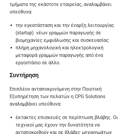
τμήματα της εκάστοτε εταιρείας, αναλαμβάνει
υπεύθυνα:
την εγκατάσταση και την έναρξη λειτουργίας
(startup) νέων γραμμών παραγωγής σε
βιομηχανίες εμφιάλωσης και συσκευασίας
πλήρη μηχανολογική και ηλεκτρολογική
μεταφορά γραμμών παραγωγής από ένα
εργοστάσιο σε άλλο.
Συντήρηση
Επιπλέον ανταποκρινόμενη στην Ποιοτική
Εξυπηρέτηση των πελατών η CPG Solutions
αναλαμβάνει υπεύθυνα:
έκτακτες επισκευές σε περίπτωση βλάβης. Οι
τεχνικοί μας έχουν την δυνατότητα να
ανταποκριθούν και σε βλάβες μηχανημάτων