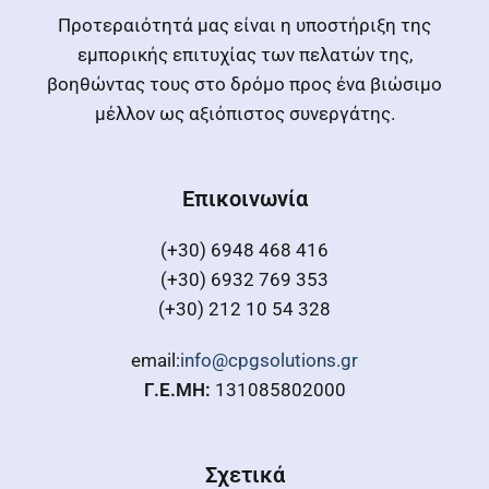
Προτεραιότητά μας είναι η υποστήριξη της
εμπορικής επιτυχίας των πελατών της,
βοηθώντας τους στο δρόμο προς ένα βιώσιμο
μέλλον ως αξιόπιστος συνεργάτης.
Επικοινωνία
(+30) 6948 468 416
(+30) 6932 769 353
(+30) 212 10 54 328
email:
info@cpgsolutions.gr
Γ.Ε.ΜΗ:
131085802000
Σχετικά