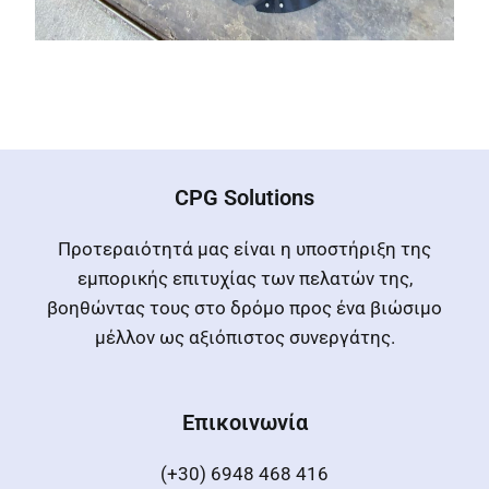
CPG Solutions
Προτεραιότητά μας είναι η υποστήριξη της
εμπορικής επιτυχίας των πελατών της,
βοηθώντας τους στο δρόμο προς ένα βιώσιμο
μέλλον ως αξιόπιστος συνεργάτης.
Επικοινωνία
(+30) 6948 468 416