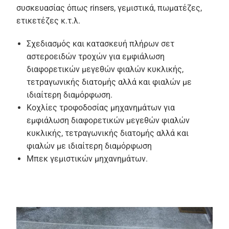
συσκευασίας όπως rinsers, γεμιστικά, πωματέζες,
ετικετέζες κ.τ.λ.
Σχεδιασμός και κατασκευή πλήρων σετ
αστεροειδών τροχών για εμφιάλωση
διαφορετικών μεγεθών φιαλών κυκλικής,
τετραγωνικής διατομής αλλά και φιαλών με
ιδιαίτερη διαμόρφωση.
Κοχλίες τροφοδοσίας μηχανημάτων για
εμφιάλωση διαφορετικών μεγεθών φιαλών
κυκλικής, τετραγωνικής διατομής αλλά και
φιαλών με ιδιαίτερη διαμόρφωση
Μπεκ γεμιστικών μηχανημάτων.