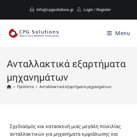
info@cpgsolutions.gr
Login
/
Register
Menu
Ανταλλακτικά εξαρτήματα
μηχανημάτων
>
Προϊόντα
>
Ανταλλακτικά εξαρτήματα μηχανημάτων
Σχεδιασμός και κατασκευή μιας μεγάλη ποικιλίας
ανταλλακτικών για μηχανήματα εμφιάλωσης και