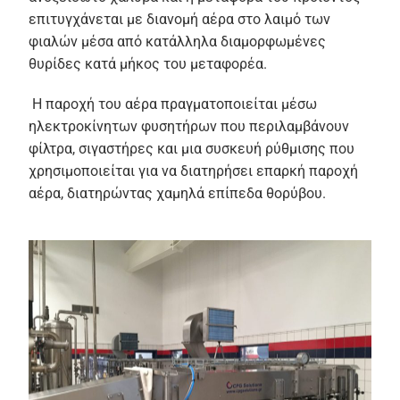
επιτυγχάνεται με διανομή αέρα στο λαιμό των
φιαλών μέσα από κατάλληλα διαμορφωμένες
θυρίδες κατά μήκος του μεταφορέα.
Η παροχή του αέρα πραγματοποιείται μέσω
ηλεκτροκίνητων φυσητήρων που περιλαμβάνουν
φίλτρα, σιγαστήρες και μια συσκευή ρύθμισης που
χρησιμοποιείται για να διατηρήσει επαρκή παροχή
αέρα, διατηρώντας χαμηλά επίπεδα θορύβου.