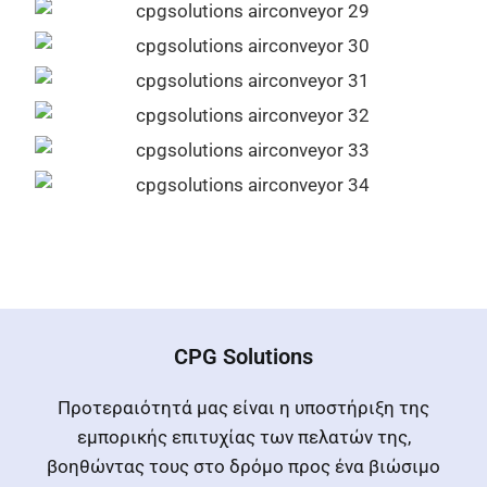
CPG Solutions
Προτεραιότητά μας είναι η υποστήριξη της
εμπορικής επιτυχίας των πελατών της,
βοηθώντας τους στο δρόμο προς ένα βιώσιμο