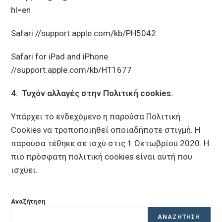
hl=en
Safari //support.apple.com/kb/PH5042
Safari for iPad and iPhone
//support.apple.com/kb/HT1677
4. Τυχόν αλλαγές στην Πολιτική cookies.
Υπάρχει το ενδεχόμενο η παρούσα Πολιτική
Cookies να τροποποιηθεί οποιαδήποτε στιγμή. Η
παρούσα τέθηκε σε ισχύ στις 1 Οκτωβρίου 2020. Η
πιο πρόσφατη πολιτική cookies είναι αυτή που
ισχύει.
Αναζήτηση
ΑΝΑΖΉΤΗΣΗ