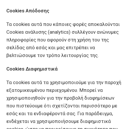
Cookies Απόδοσης
Τα cookies αυτά που κάποιες φορές αποκαλούνται
Cookies ανάλυσης (analytics) συλλέγουν ανώνυμες
πληροφορίες που αφορούν στη χρήση του της
σελίδας από εσάς και μας επιτρέπει να
βελτιώσουμε τον τρόπο λειτουργίας της.
Cookies Διαφημιστικά
Τα cookies αυτά τα χρησιμοποιούμε για την παροχή
εξατομικευμένου περιεχομένου. Μπορεί να
χρησιμοποιηθούν για την προβολή διαφημίσεων
που πιστεύουμε ότι σχετίζονται περισσότερο με
εσάς και τα ενδιαφέροντά σας. Για παράδειγμα,
ενδέχεται να χρησιμοποιήσουμε διαφημιστικά