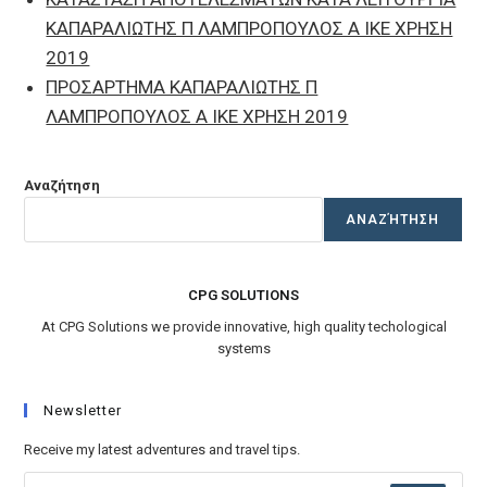
ΚΑΠΑΡΑΛΙΩΤΗΣ Π ΛΑΜΠΡΟΠΟΥΛΟΣ Α ΙΚΕ ΧΡΗΣΗ
2019
ΠΡΟΣΑΡΤΗΜΑ ΚΑΠΑΡΑΛΙΩΤΗΣ Π
ΛΑΜΠΡΟΠΟΥΛΟΣ Α ΙΚΕ ΧΡΗΣΗ 2019
Αναζήτηση
ΑΝΑΖΉΤΗΣΗ
CPG SOLUTIONS
At CPG Solutions we provide innovative, high quality techological
systems
Newsletter
Receive my latest adventures and travel tips.