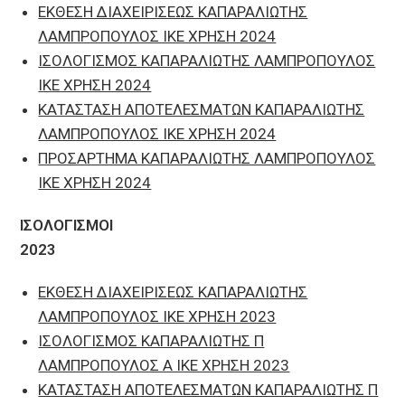
ΕΚΘΕΣΗ ΔΙΑΧΕΙΡΙΣΕΩΣ ΚΑΠΑΡΑΛΙΩΤΗΣ
ΛΑΜΠΡΟΠΟΥΛΟΣ ΙΚΕ ΧΡΗΣΗ 2024
ΙΣΟΛΟΓΙΣΜΟΣ ΚΑΠΑΡΑΛΙΩΤΗΣ ΛΑΜΠΡΟΠΟΥΛΟΣ
ΙΚΕ ΧΡΗΣΗ 2024
ΚΑΤΑΣΤΑΣΗ ΑΠΟΤΕΛΕΣΜΑΤΩΝ ΚΑΠΑΡΑΛΙΩΤΗΣ
ΛΑΜΠΡΟΠΟΥΛΟΣ ΙΚΕ ΧΡΗΣΗ 2024
ΠΡΟΣΑΡΤΗΜΑ ΚΑΠΑΡΑΛΙΩΤΗΣ ΛΑΜΠΡΟΠΟΥΛΟΣ
ΙΚΕ ΧΡΗΣΗ 2024
ΙΣΟΛΟΓΙΣΜΟΙ
2023
ΕΚΘΕΣΗ ΔΙΑΧΕΙΡΙΣΕΩΣ ΚΑΠΑΡΑΛΙΩΤΗΣ
ΛΑΜΠΡΟΠΟΥΛΟΣ ΙΚΕ ΧΡΗΣΗ 2023
ΙΣΟΛΟΓΙΣΜΟΣ ΚΑΠΑΡΑΛΙΩΤΗΣ Π
ΛΑΜΠΡΟΠΟΥΛΟΣ Α ΙΚΕ ΧΡΗΣΗ 2023
ΚΑΤΑΣΤΑΣΗ ΑΠΟΤΕΛΕΣΜΑΤΩΝ ΚΑΠΑΡΑΛΙΩΤΗΣ Π