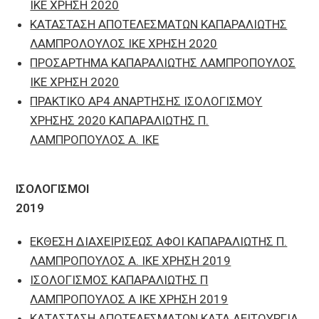
ΙΚΕ ΧΡΗΣΗ 2020
ΚΑΤΑΣΤΑΣΗ ΑΠΟΤΕΛΕΣΜΑΤΩΝ ΚΑΠΑΡΑΛΙΩΤΗΣ
ΛΑΜΠΡΟΛΟΥΛΟΣ ΙΚΕ ΧΡΗΣΗ 2020
ΠΡΟΣΑΡΤΗΜΑ ΚΑΠΑΡΑΛΙΩΤΗΣ ΛΑΜΠΡΟΠΟΥΛΟΣ
ΙΚΕ ΧΡΗΣΗ 2020
ΠΡΑΚΤΙΚΟ ΑΡ4 ΑΝΑΡΤΗΣΗΣ ΙΣΟΛΟΓΙΣΜΟΥ
ΧΡΗΣΗΣ 2020 ΚΑΠΑΡΑΛΙΩΤΗΣ Π.
ΛΑΜΠΡΟΠΟΥΛΟΣ Α. ΙΚΕ
ΙΣΟΛΟΓΙΣΜΟΙ
2019
ΕΚΘΕΣΗ ΔΙΑΧΕΙΡΙΣΕΩΣ ΑΦΟΙ ΚΑΠΑΡΑΛΙΩΤΗΣ Π.
ΛΑΜΠΡΟΠΟΥΛΟΣ Α. ΙΚΕ ΧΡΗΣΗ 2019
ΙΣΟΛΟΓΙΣΜΟΣ ΚΑΠΑΡΑΛΙΩΤΗΣ Π
ΛΑΜΠΡΟΠΟΥΛΟΣ Α ΙΚΕ ΧΡΗΣΗ 2019
ΚΑΤΑΣΤΑΣΗ ΑΠΟΤΕΛΕΣΜΑΤΩΝ ΚΑΤΑ ΛΕΙΤΟΥΡΓΙΑ