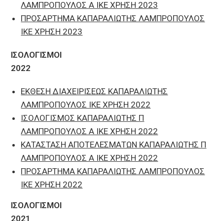
ΛΑΜΠΡΟΠΟΥΛΟΣ Α ΙΚΕ ΧΡΗΣΗ 2023
ΠΡΟΣΑΡΤΗΜΑ ΚΑΠΑΡΑΛΙΩΤΗΣ ΛΑΜΠΡΟΠΟΥΛΟΣ
ΙΚΕ ΧΡΗΣΗ 2023
ΙΣΟΛΟΓΙΣΜΟΙ
2022
ΕΚΘΕΣΗ ΔΙΑΧΕΙΡΙΣΕΩΣ ΚΑΠΑΡΑΛΙΩΤΗΣ
ΛΑΜΠΡΟΠΟΥΛΟΣ ΙΚΕ ΧΡΗΣΗ 2022
ΙΣΟΛΟΓΙΣΜΟΣ ΚΑΠΑΡΑΛΙΩΤΗΣ Π
ΛΑΜΠΡΟΠΟΥΛΟΣ Α ΙΚΕ ΧΡΗΣΗ 2022
ΚΑΤΑΣΤΑΣΗ ΑΠΟΤΕΛΕΣΜΑΤΩΝ ΚΑΠΑΡΑΛΙΩΤΗΣ Π
ΛΑΜΠΡΟΠΟΥΛΟΣ Α ΙΚΕ ΧΡΗΣΗ 2022
ΠΡΟΣΑΡΤΗΜΑ ΚΑΠΑΡΑΛΙΩΤΗΣ ΛΑΜΠΡΟΠΟΥΛΟΣ
ΙΚΕ ΧΡΗΣΗ 2022
ΙΣΟΛΟΓΙΣΜΟΙ
2021