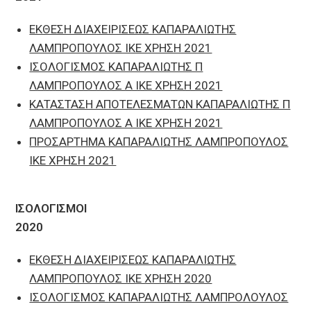
ΕΚΘΕΣΗ ΔΙΑΧΕΙΡΙΣΕΩΣ ΚΑΠΑΡΑΛΙΩΤΗΣ
ΛΑΜΠΡΟΠΟΥΛΟΣ ΙΚΕ ΧΡΗΣΗ 2021
ΙΣΟΛΟΓΙΣΜΟΣ ΚΑΠΑΡΑΛΙΩΤΗΣ Π
ΛΑΜΠΡΟΠΟΥΛΟΣ Α ΙΚΕ ΧΡΗΣΗ 2021
ΚΑΤΑΣΤΑΣΗ ΑΠΟΤΕΛΕΣΜΑΤΩΝ ΚΑΠΑΡΑΛΙΩΤΗΣ Π
ΛΑΜΠΡΟΠΟΥΛΟΣ Α ΙΚΕ ΧΡΗΣΗ 2021
ΠΡΟΣΑΡΤΗΜΑ ΚΑΠΑΡΑΛΙΩΤΗΣ ΛΑΜΠΡΟΠΟΥΛΟΣ
ΙΚΕ ΧΡΗΣΗ 2021
ΙΣΟΛΟΓΙΣΜΟΙ
2020
ΕΚΘΕΣΗ ΔΙΑΧΕΙΡΙΣΕΩΣ ΚΑΠΑΡΑΛΙΩΤΗΣ
ΛΑΜΠΡΟΠΟΥΛΟΣ ΙΚΕ ΧΡΗΣΗ 2020
ΙΣΟΛΟΓΙΣΜΟΣ ΚΑΠΑΡΑΛΙΩΤΗΣ ΛΑΜΠΡΟΛΟΥΛΟΣ